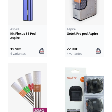
Aspire
Aspire
Kit Flexus SE Pod
Gotek Pro pod Aspire
Aspire
15.90€
22.90€
4 variantes
4 variantes