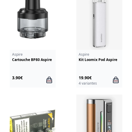
Aspire
Aspire
Cartouche BP80 Aspire
Kit Loomix Pod Aspire
3.90€
19.90€
4 variantes