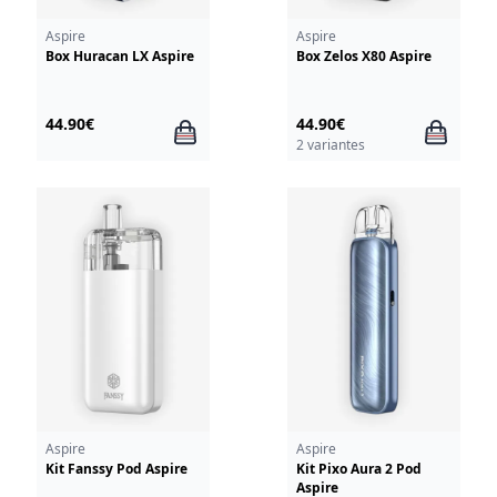
Aspire
Aspire
Box Huracan LX Aspire
Box Zelos X80 Aspire
44.90€
44.90€
2 variantes
Aspire
Aspire
Kit Fanssy Pod Aspire
Kit Pixo Aura 2 Pod
Aspire