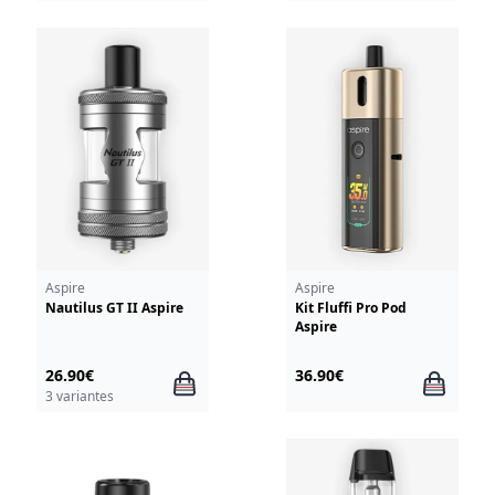
Aspire
Aspire
Nautilus GT II Aspire
Kit Fluffi Pro Pod
Aspire
26.90€
36.90€
3 variantes