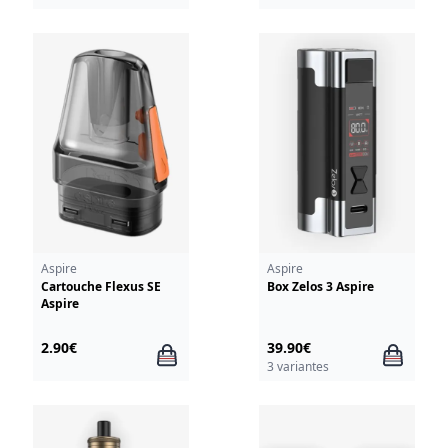
Aspire
Aspire
Cartouche Flexus SE
Box Zelos 3 Aspire
Aspire
2.90€
39.90€
3 variantes