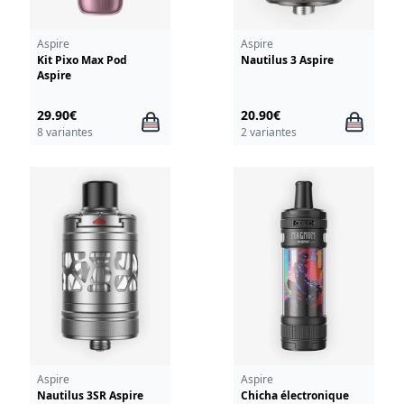
Aspire
Aspire
Kit Pixo Max Pod
Nautilus 3 Aspire
Aspire
29.90€
20.90€
8 variantes
2 variantes
Aspire
Aspire
Nautilus 3SR Aspire
Chicha électronique