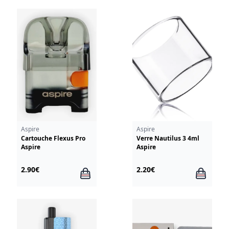
Aspire
Aspire
Cartouche Flexus Pro
Verre Nautilus 3 4ml
Aspire
Aspire
2.90€
2.20€