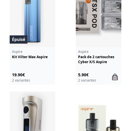
Épuisé
Aspire
Aspire
Kit Vilter Max Aspire
Pack de 2 cartouches
Cyber X/S Aspire
19.90€
5.90€
2 variantes
2 variantes