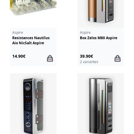
Aspire
Aspire
Resistances Nautilus
Box Zelos M80 Aspire
Aio NicSalt Aspire
14.90€
39.90€
2 variantes