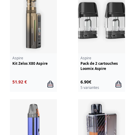
Aspire
Aspire
Kit Zelos X80 Aspire
Pack de 2 cartouches
Loomix Aspire
51.92 €
6.90€
5 variantes