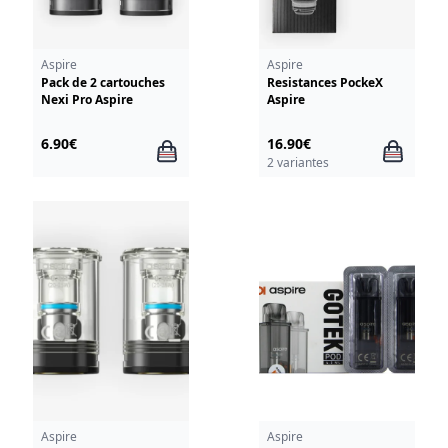
Aspire
Aspire
Pack de 2 cartouches
Resistances PockeX
Nexi Pro Aspire
Aspire
6.90€
16.90€
2 variantes
Aspire
Aspire