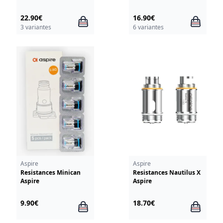
22.90€
16.90€
3 variantes
6 variantes
Aspire
Aspire
Resistances Minican
Resistances Nautilus X
Aspire
Aspire
9.90€
18.70€