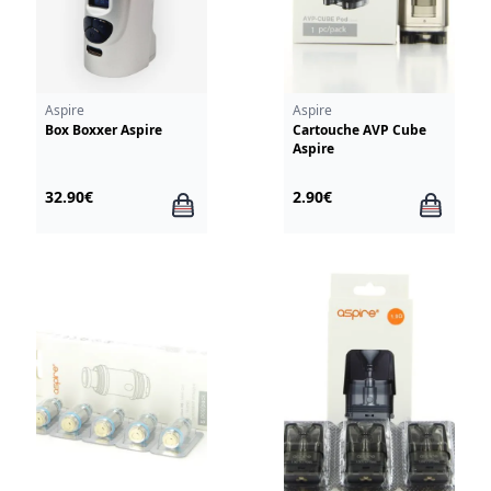
Aspire
Aspire
Box Boxxer Aspire
Cartouche AVP Cube
Aspire
32.90€
2.90€