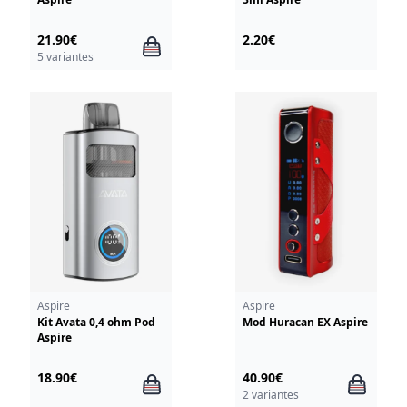
21.90€
2.20€
5 variantes
Aspire
Aspire
Kit Avata 0,4 ohm Pod
Mod Huracan EX Aspire
Aspire
18.90€
40.90€
2 variantes