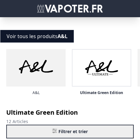
Voir tous les produits
A&L
A&L
Ultimate Green Edition
Ultimate Green Edition
12 Articles
Filtrer et trier