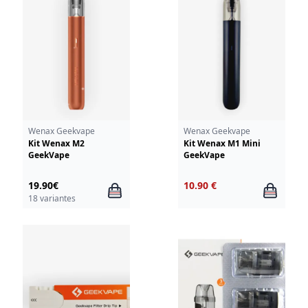
Wenax Geekvape
Wenax Geekvape
Kit Wenax M2
Kit Wenax M1 Mini
GeekVape
GeekVape
19.90€
10.90 €
18 variantes