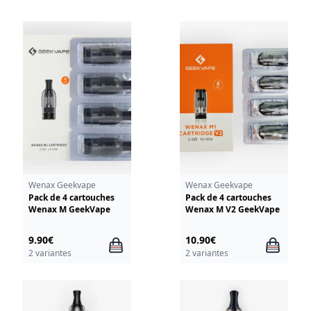
Wenax Geekvape
Wenax Geekvape
Pack de 4 cartouches
Pack de 4 cartouches
Wenax M GeekVape
Wenax M V2 GeekVape
9.90€
10.90€
2 variantes
2 variantes