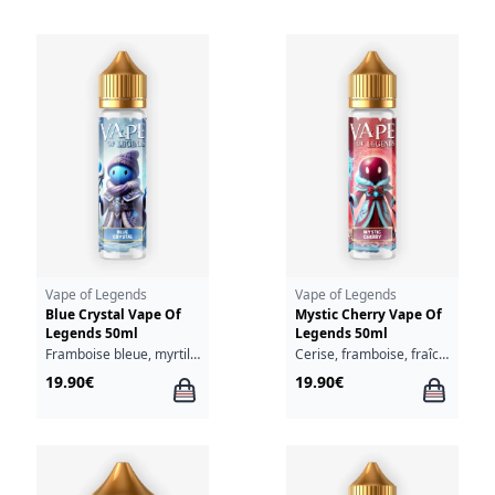
Vape of Legends
Vape of Legends
Blue Crystal Vape Of
Mystic Cherry Vape Of
Legends 50ml
Legends 50ml
Framboise bleue, myrtille, fraîcheur
Cerise, framboise, fraîcheur
19.90€
19.90€