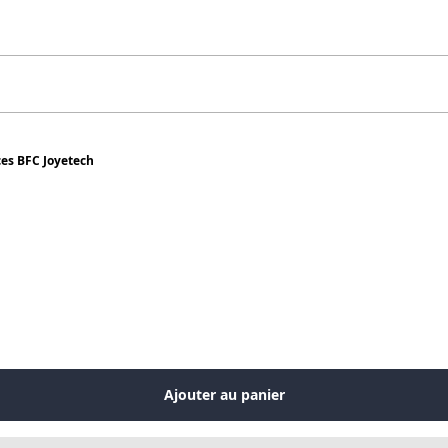
ces BFC Joyetech
Ajouter au panier