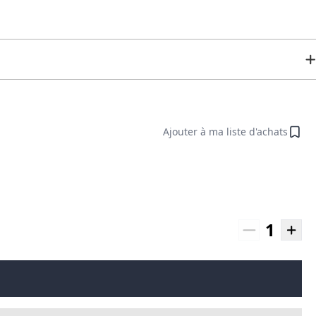
Ajouter à ma liste d'achats
1