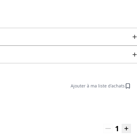
Ajouter à ma liste d'achats
1