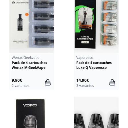
Wenax Geekvape
Vaporesso
Pack de 4 cartouches
Pack de 4 cartouches
Wenax M GeekVape
Luxe Q Vaporesso
9.90€
14.90€
2 variantes
3 variantes