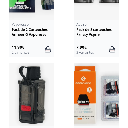
Vaporesso
Aspire
Pack de 2 Cartouches
Pack de 2 cartouches
Armour G Vaporesso
Fanssy Aspire
11.90€
7.90€
2 variantes
3 variantes