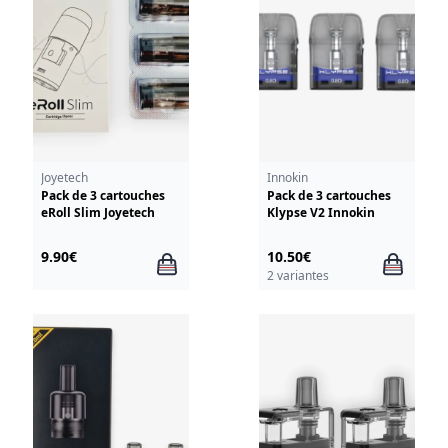
Joyetech
Innokin
Pack de 3 cartouches
Pack de 3 cartouches
eRoll Slim Joyetech
Klypse V2 Innokin
9.90€
10.50€
2 variantes