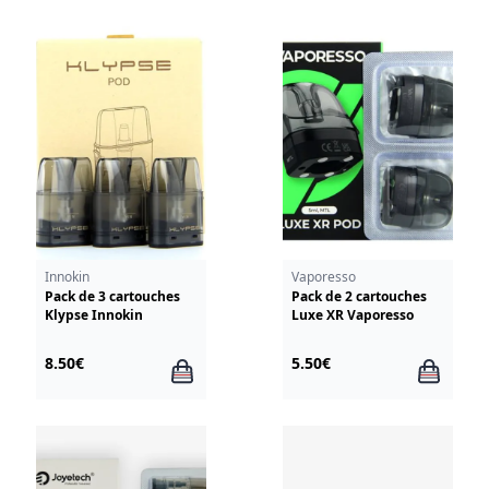
Innokin
Vaporesso
Pack de 3 cartouches
Pack de 2 cartouches
Klypse Innokin
Luxe XR Vaporesso
8.50€
5.50€