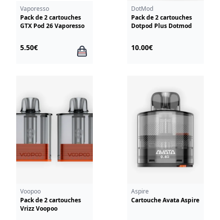
Vaporesso
DotMod
Pack de 2 cartouches
Pack de 2 cartouches
GTX Pod 26 Vaporesso
Dotpod Plus Dotmod
5.50€
10.00€
Voopoo
Aspire
Pack de 2 cartouches
Cartouche Avata Aspire
Vrizz Voopoo