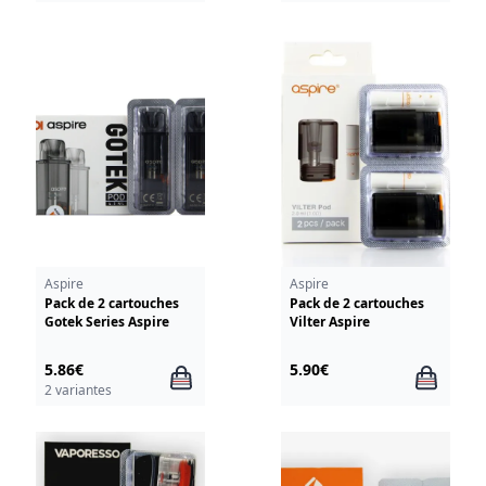
Aspire
Aspire
Pack de 2 cartouches
Pack de 2 cartouches
Gotek Series Aspire
Vilter Aspire
5.86€
5.90€
2 variantes