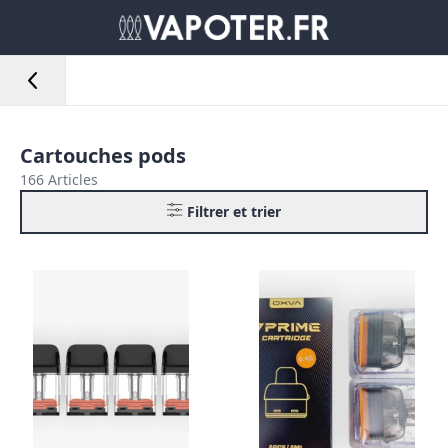
Cartouches pods
166 Articles
Filtrer et trier