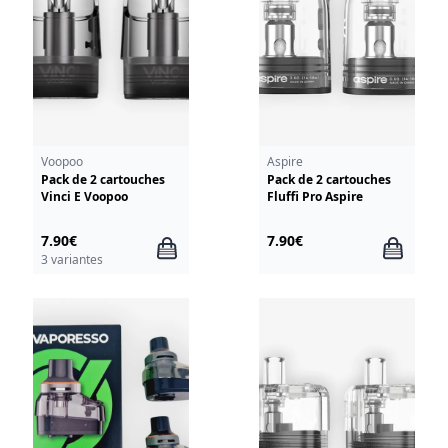
Voopoo
Aspire
Pack de 2 cartouches
Pack de 2 cartouches
Vinci E Voopoo
Fluffi Pro Aspire
7.90€
7.90€
3 variantes