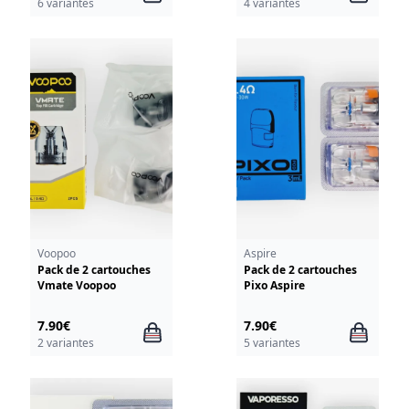
6 variantes
4 variantes
Voopoo
Aspire
Pack de 2 cartouches
Pack de 2 cartouches
Vmate Voopoo
Pixo Aspire
7.90€
7.90€
2 variantes
5 variantes