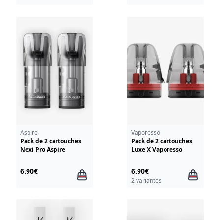
Aspire
Vaporesso
Pack de 2 cartouches
Pack de 2 cartouches
Nexi Pro Aspire
Luxe X Vaporesso
6.90€
6.90€
2 variantes