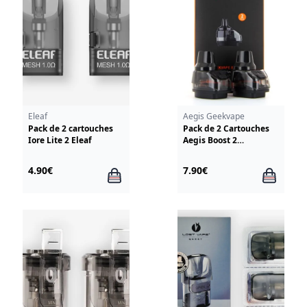
Eleaf
Aegis Geekvape
Pack de 2 cartouches
Pack de 2 Cartouches
Iore Lite 2 Eleaf
Aegis Boost 2
GeekVape
4.90€
7.90€